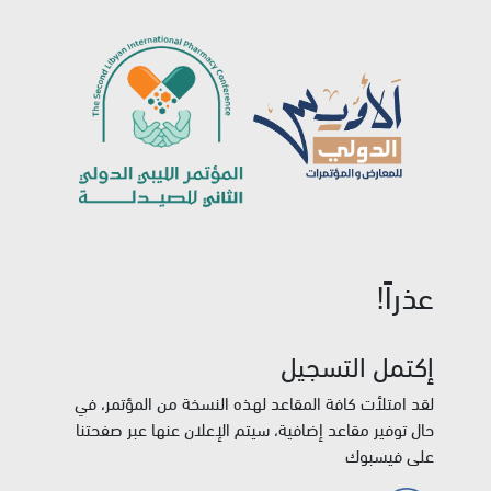
عذراً!
إكتمل التسجيل
لقد امتلأت كافة المقاعد لهذه النسخة من المؤتمر، في
حال توفير مقاعد إضافية، سيتم الإعلان عنها عبر صفحتنا
على فيسبوك